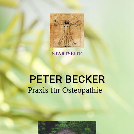
STARTSEITE
PETER BECKER
Praxis für Osteopathie